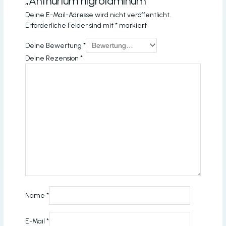
„Anthurium nigrolaminum“
Deine E-Mail-Adresse wird nicht veröffentlicht.
Erforderliche Felder sind mit
*
markiert
Deine Bewertung
*
Deine Rezension
*
Name
*
E-Mail
*