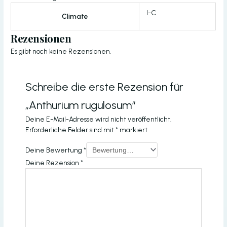
I-C
Climate
Rezensionen
Es gibt noch keine Rezensionen.
Schreibe die erste Rezension für
„Anthurium rugulosum“
Deine E-Mail-Adresse wird nicht veröffentlicht.
Erforderliche Felder sind mit
*
markiert
Deine Bewertung
*
Deine Rezension
*