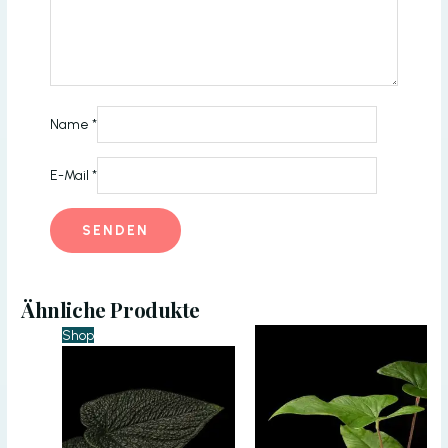
Name
*
E-Mail
*
Ähnliche Produkte
Shop