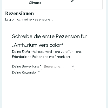
I-W
Climate
Rezensionen
Es gibt noch keine Rezensionen.
Schreibe die erste Rezension für
„Anthurium versicolor“
Deine E-Mail-Adresse wird nicht veröffentlicht.
Erforderliche Felder sind mit
*
markiert
Deine Bewertung
*
Deine Rezension
*