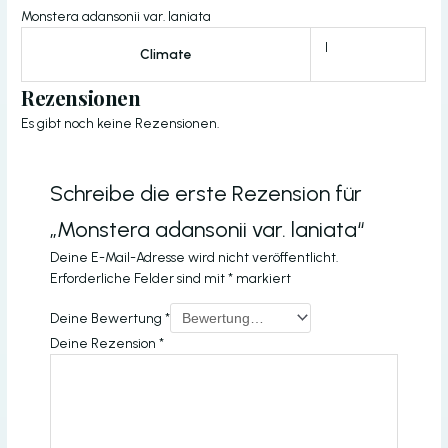
Monstera adansonii var. laniata
I
Climate
Rezensionen
Es gibt noch keine Rezensionen.
Schreibe die erste Rezension für
„Monstera adansonii var. laniata“
Deine E-Mail-Adresse wird nicht veröffentlicht.
Erforderliche Felder sind mit
*
markiert
Deine Bewertung
*
Deine Rezension
*