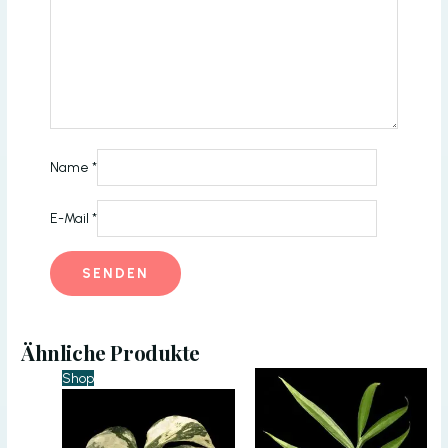
Name
*
E-Mail
*
Ähnliche Produkte
Shop