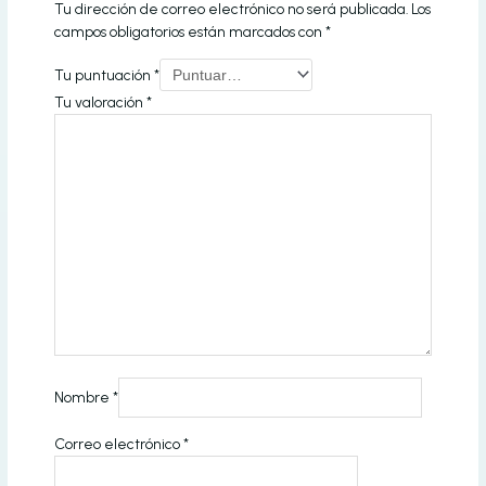
Tu dirección de correo electrónico no será publicada.
Los
campos obligatorios están marcados con
*
Tu puntuación
*
Tu valoración
*
Nombre
*
Correo electrónico
*