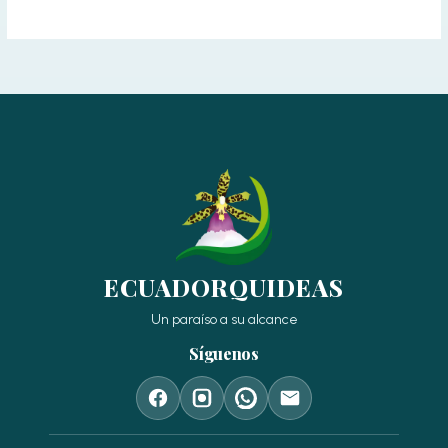
ECUADORQUIDEAS
Un paraíso a su alcance
Síguenos