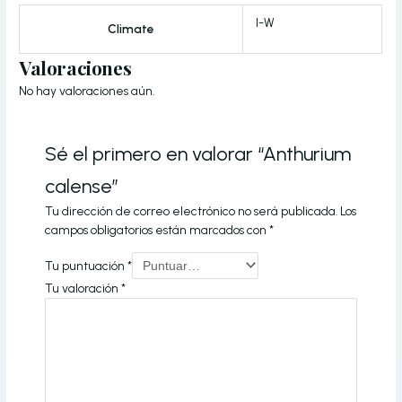
I-W
Climate
Valoraciones
No hay valoraciones aún.
Sé el primero en valorar “Anthurium
calense”
Tu dirección de correo electrónico no será publicada.
Los
campos obligatorios están marcados con
*
Tu puntuación
*
Tu valoración
*