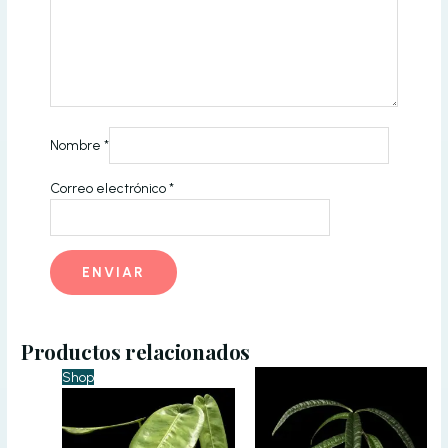
Nombre
*
Correo electrónico
*
Productos relacionados
Shop