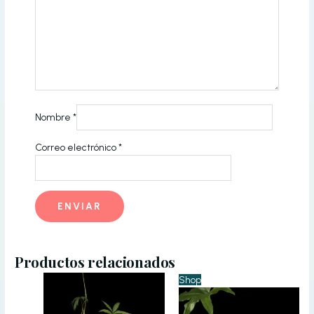
Nombre
*
Correo electrónico
*
Productos relacionados
Shop