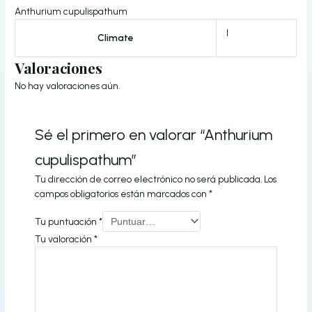
Anthurium cupulispathum
I
Climate
Valoraciones
No hay valoraciones aún.
Sé el primero en valorar “Anthurium
cupulispathum”
Tu dirección de correo electrónico no será publicada.
Los
campos obligatorios están marcados con
*
Tu puntuación
*
Tu valoración
*