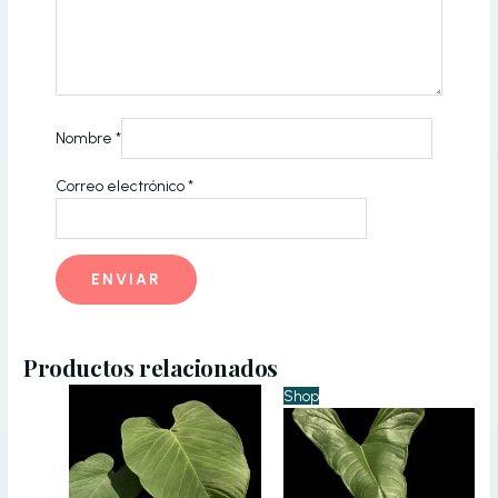
Nombre
*
Correo electrónico
*
Productos relacionados
Shop