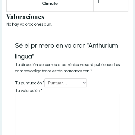
I
Climate
Valoraciones
No hay valoraciones aún.
Sé el primero en valorar “Anthurium
lingua”
Tu dirección de correo electrónico no será publicada.
Los
campos obligatorios están marcados con
*
Tu puntuación
*
Tu valoración
*