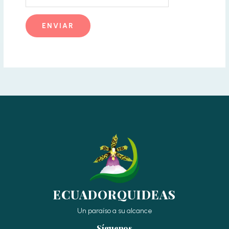
ECUADORQUIDEAS
Un paraíso a su alcance
Síguenos