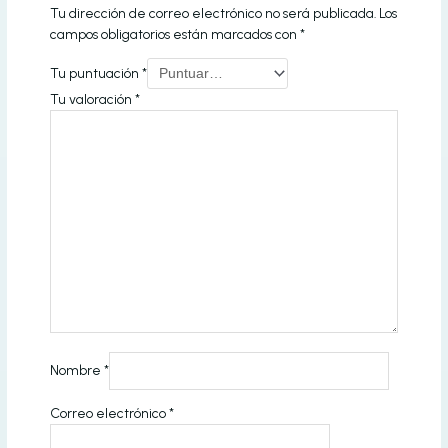
Tu dirección de correo electrónico no será publicada.
Los
campos obligatorios están marcados con
*
Tu puntuación
*
Tu valoración
*
Nombre
*
Correo electrónico
*