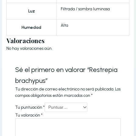
Filtrada / sombra luminosa
Luz
Alta
Humedad
Valoraciones
No hay valoraciones aún.
Sé el primero en valorar “Restrepia
brachypus”
Tu dirección de correo electrónico no será publicada.
Los
campos obligatorios están marcados con
*
Tu puntuación
*
Tu valoración
*