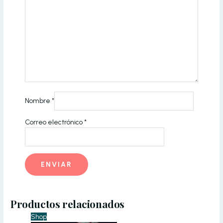
Nombre
*
Correo electrónico
*
Productos relacionados
Shop