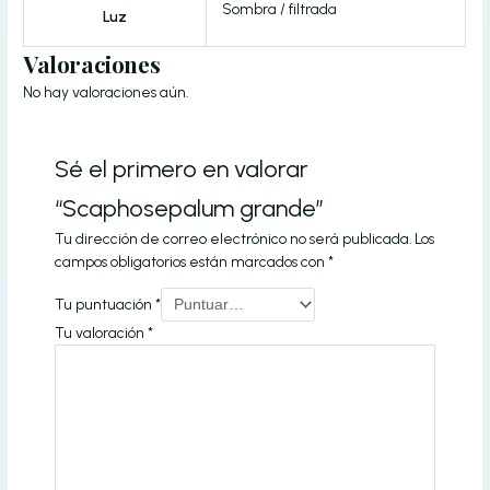
Sombra / filtrada
Luz
Valoraciones
No hay valoraciones aún.
Sé el primero en valorar
“Scaphosepalum grande”
Tu dirección de correo electrónico no será publicada.
Los
campos obligatorios están marcados con
*
Tu puntuación
*
Tu valoración
*