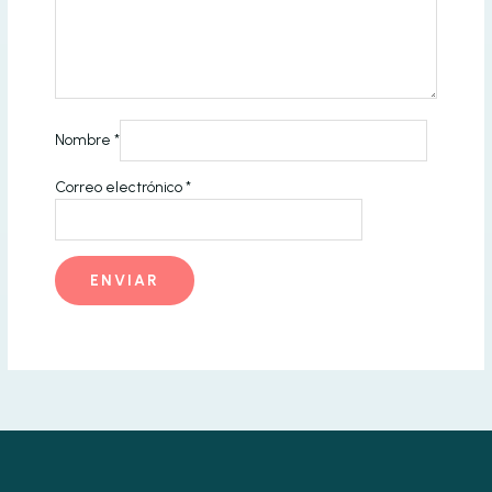
Nombre
*
Correo electrónico
*